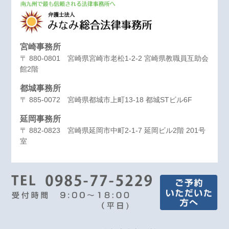
宮崎事務所
〒 880-0801 宮崎県宮崎市老松1-2-2 宮崎県教職員互助会
館2階
都城事務所
〒 885-0072 宮崎県都城市上町13-18 都城STビル6F
延岡事務所
〒 882-0823 宮崎県延岡市中町2-1-7 延岡ビル2階 201号
室