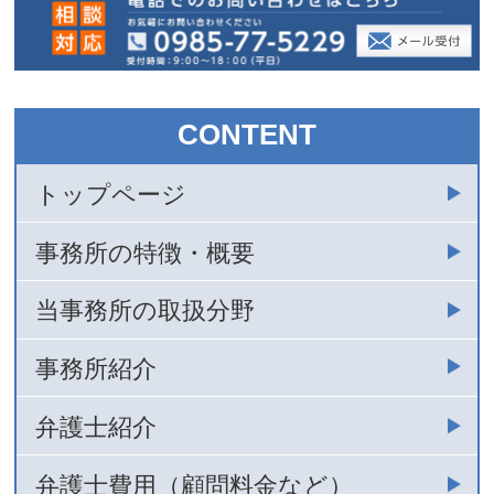
CONTENT
トップページ
事務所の特徴・概要
当事務所の取扱分野
事務所紹介
弁護士紹介
弁護士費用（顧問料金など）