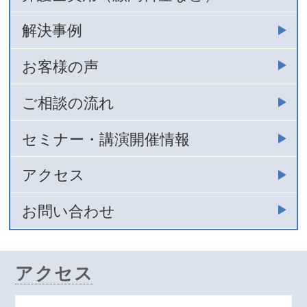
解決事例
お客様の声
ご相談の流れ
セミナー・講演開催情報
アクセス
お問い合わせ
アクセス