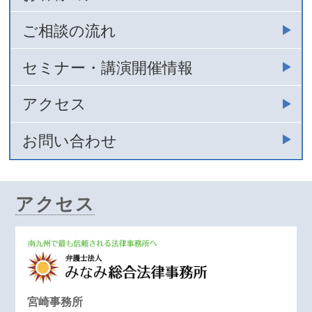
ご相談の流れ
セミナー・講演開催情報
アクセス
お問い合わせ
アクセス
宮崎事務所