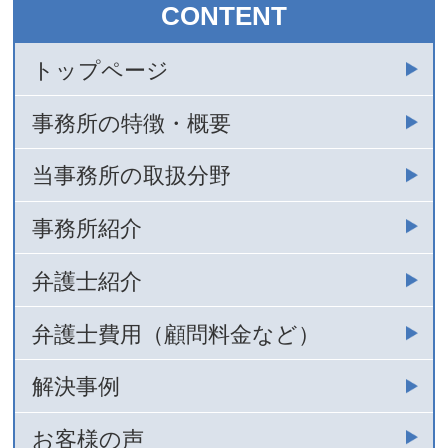
CONTENT
トップページ
事務所の特徴・概要
当事務所の取扱分野
事務所紹介
弁護士紹介
弁護士費用（顧問料金など）
解決事例
お客様の声