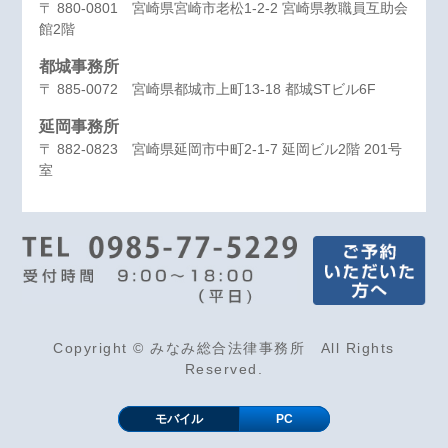
〒 880-0801 宮崎県宮崎市老松1-2-2 宮崎県教職員互助会
館2階
都城事務所
〒 885-0072 宮崎県都城市上町13-18 都城STビル6F
延岡事務所
〒 882-0823 宮崎県延岡市中町2-1-7 延岡ビル2階 201号
室
Copyright © みなみ総合法律事務所 All Rights
Reserved.
モバイル
PC