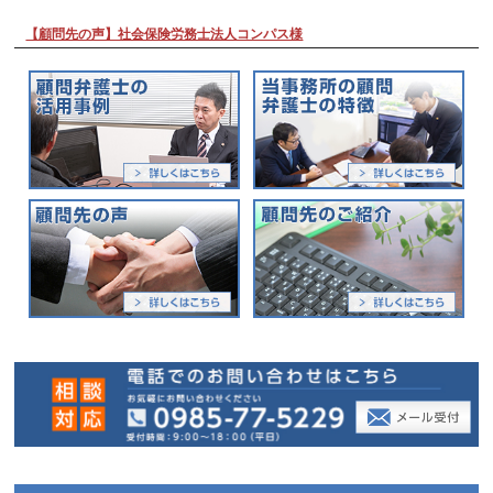
【顧問先の声】社会保険労務士法人コンパス様