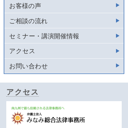
お客様の声
ご相談の流れ
セミナー・講演開催情報
アクセス
お問い合わせ
アクセス