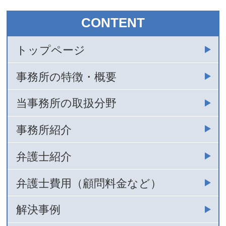
CONTENT
トップページ
事務所の特徴・概要
当事務所の取扱分野
事務所紹介
弁護士紹介
弁護士費用（顧問料金など）
解決事例