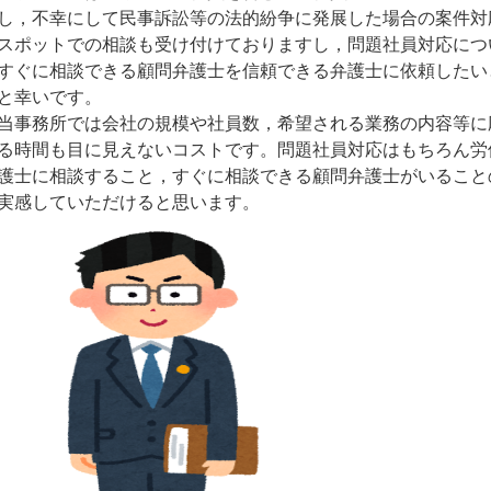
し，不幸にして民事訴訟等の法的紛争に発展した場合の案件対
スポットでの相談も受け付けておりますし，問題社員対応につ
すぐに相談できる顧問弁護士を信頼できる弁護士に依頼したい
と幸いです。
当事務所では会社の規模や社員数，希望される業務の内容等に
る時間も目に見えないコストです。問題社員対応はもちろん労
護士に相談すること，すぐに相談できる顧問弁護士がいること
実感していただけると思います。