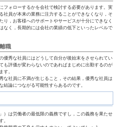
にフォローするかを会社で検討する必要があります。実
る社員が本来の業務に注力することができなくなり，そ
たり，お客様へのサポートやサービスが十分にできなく
はなく，長期的には会社の業績の低下といったレベルで
離職
の優秀な社員にはどうして自分が後始末をさせられてい
ても評価が変わらないのであればまじめに出勤するのが
ます。
秀な社員に不満が生じること，その結果，優秀な社員は
な結論につながる可能性すらあるのです。
」）は労働者の最低限の義務ですし，この義務を果たせ
す。