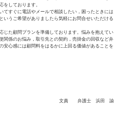
応をしております。
いてすぐに電話やメールで相談したい，困ったときには
というご希望がありましたら気軽にお問合せいただける
応じた顧問プランを準備しております。悩みを抱えてい
使関係のお悩み，取引先との契約，売掛金の回収など弁
の安心感には顧問料をはるかに上回る価値があることを
文責 弁護士 浜田 諭