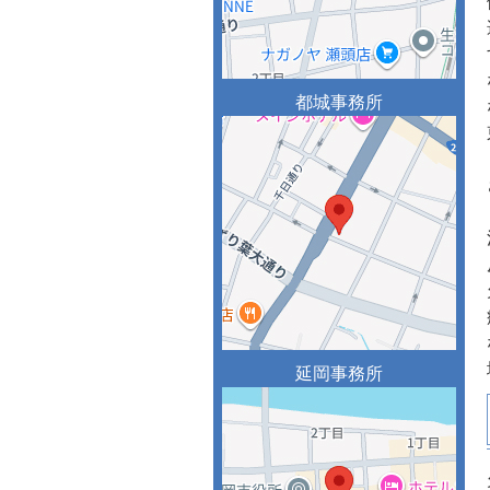
都城事務所
延岡事務所