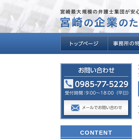
CONTENT