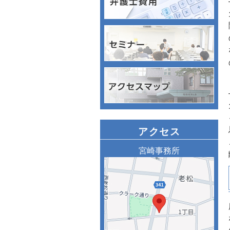
アクセス
宮崎事務所