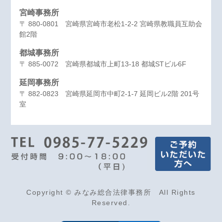
宮崎事務所
〒 880-0801 宮崎県宮崎市老松1-2-2 宮崎県教職員互助会
館2階
都城事務所
〒 885-0072 宮崎県都城市上町13-18 都城STビル6F
延岡事務所
〒 882-0823 宮崎県延岡市中町2-1-7 延岡ビル2階 201号
室
Copyright © みなみ総合法律事務所 All Rights
Reserved.