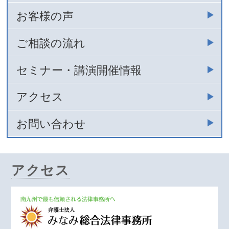
お客様の声
ご相談の流れ
セミナー・講演開催情報
アクセス
お問い合わせ
アクセス