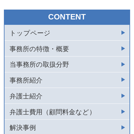
CONTENT
トップページ
事務所の特徴・概要
当事務所の取扱分野
事務所紹介
弁護士紹介
弁護士費用（顧問料金など）
解決事例