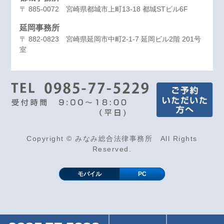
〒 885-0072 宮崎県都城市上町13-18 都城STビル6F
延岡事務所
〒 882-0823 宮崎県延岡市中町2-1-7 延岡ビル2階 201号
室
Copyright © みなみ総合法律事務所 All Rights
Reserved.
モバイル
PC