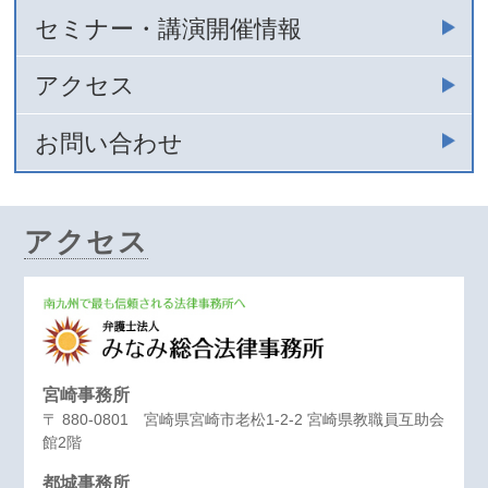
セミナー・講演開催情報
アクセス
お問い合わせ
アクセス
宮崎事務所
〒 880-0801 宮崎県宮崎市老松1-2-2 宮崎県教職員互助会
館2階
都城事務所