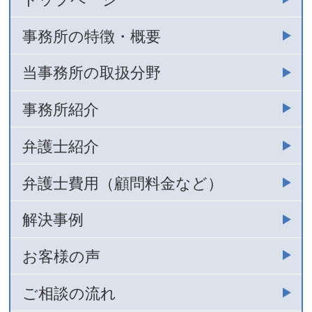
事務所の特徴・概要
当事務所の取扱分野
事務所紹介
弁護士紹介
弁護士費用（顧問料金など）
解決事例
お客様の声
ご相談の流れ