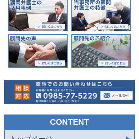
CONTENT
トップページ