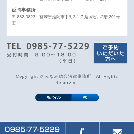
延岡事務所
〒 882-0823 宮崎県延岡市中町2-1-7 延岡ビル2階 201号
室
Copyright © みなみ総合法律事務所 All Rights
Reserved.
モバイル
PC