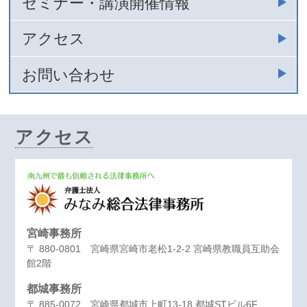
セミナー・講演開催情報
アクセス
お問い合わせ
アクセス
宮崎事務所
〒 880-0801 宮崎県宮崎市老松1-2-2 宮崎県教職員互助会
館2階
都城事務所
〒 885-0072 宮崎県都城市上町13-18 都城STビル6F