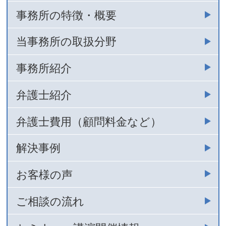
事務所の特徴・概要
当事務所の取扱分野
事務所紹介
弁護士紹介
弁護士費用（顧問料金など）
解決事例
お客様の声
ご相談の流れ