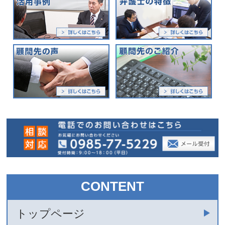
CONTENT
トップページ