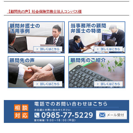
【顧問先の声】社会保険労務士法人コンパス様