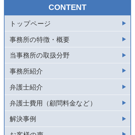
CONTENT
トップページ
事務所の特徴・概要
当事務所の取扱分野
事務所紹介
弁護士紹介
弁護士費用（顧問料金など）
解決事例
お客様の声