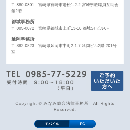
〒 880-0801 宮崎県宮崎市老松1-2-2 宮崎県教職員互助会
館2階
都城事務所
〒 885-0072 宮崎県都城市上町13-18 都城STビル6F
延岡事務所
〒 882-0823 宮崎県延岡市中町2-1-7 延岡ビル2階 201号
室
Copyright © みなみ総合法律事務所 All Rights
Reserved.
モバイル
PC