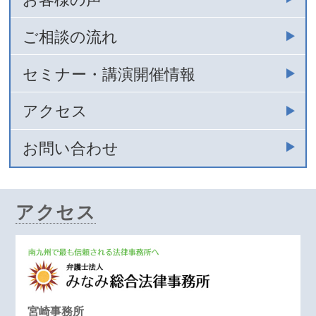
ご相談の流れ
セミナー・講演開催情報
アクセス
お問い合わせ
アクセス
宮崎事務所