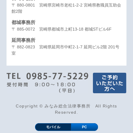
〒 880-0801 宮崎県宮崎市老松1-2-2 宮崎県教職員互助会
館2階
都城事務所
〒 885-0072 宮崎県都城市上町13-18 都城STビル6F
延岡事務所
〒 882-0823 宮崎県延岡市中町2-1-7 延岡ビル2階 201号
室
Copyright © みなみ総合法律事務所 All Rights
Reserved.
モバイル
PC