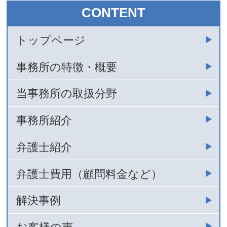
CONTENT
トップページ
事務所の特徴・概要
当事務所の取扱分野
事務所紹介
弁護士紹介
弁護士費用（顧問料金など）
解決事例