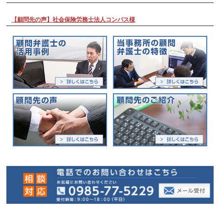
【顧問先の声】社会保険労務士法人コンパス様