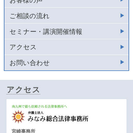
お客様の声
ご相談の流れ
セミナー・講演開催情報
アクセス
お問い合わせ
アクセス
宮崎事務所