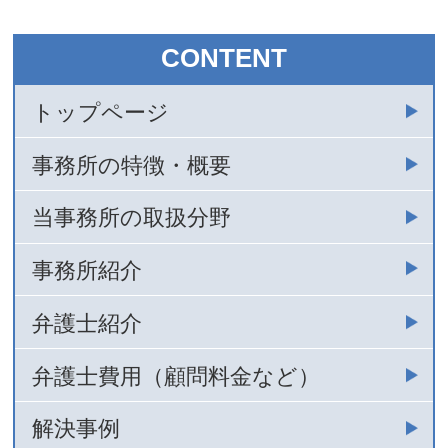
CONTENT
トップページ
事務所の特徴・概要
当事務所の取扱分野
事務所紹介
弁護士紹介
弁護士費用（顧問料金など）
解決事例