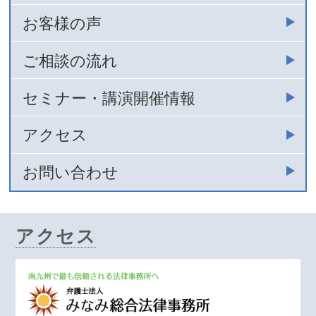
お客様の声
ご相談の流れ
セミナー・講演開催情報
アクセス
お問い合わせ
アクセス