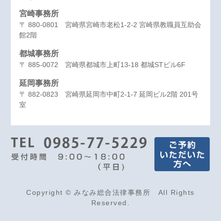
宮崎事務所
〒 880-0801 宮崎県宮崎市老松1-2-2 宮崎県教職員互助会
館2階
都城事務所
〒 885-0072 宮崎県都城市上町13-18 都城STビル6F
延岡事務所
〒 882-0823 宮崎県延岡市中町2-1-7 延岡ビル2階 201号
室
Copyright © みなみ総合法律事務所 All Rights
Reserved.