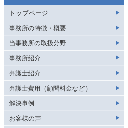
トップページ
事務所の特徴・概要
当事務所の取扱分野
事務所紹介
弁護士紹介
弁護士費用（顧問料金など）
解決事例
お客様の声