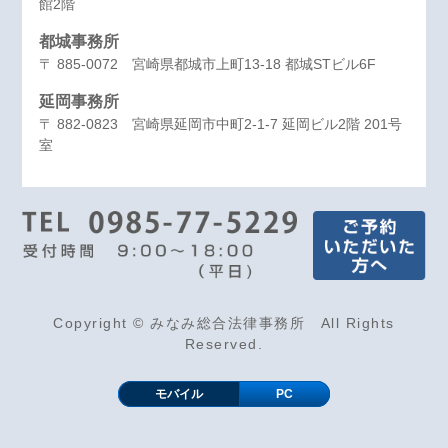
館2階
都城事務所
〒 885-0072 宮崎県都城市上町13-18 都城STビル6F
延岡事務所
〒 882-0823 宮崎県延岡市中町2-1-7 延岡ビル2階 201号
室
Copyright © みなみ総合法律事務所 All Rights
Reserved.
モバイル
PC