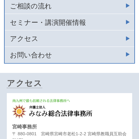
ご相談の流れ
セミナー・講演開催情報
アクセス
お問い合わせ
アクセス
宮崎事務所
〒 880-0801 宮崎県宮崎市老松1-2-2 宮崎県教職員互助会