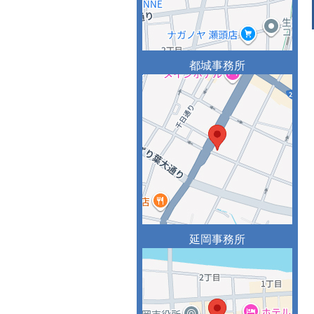
都城事務所
延岡事務所