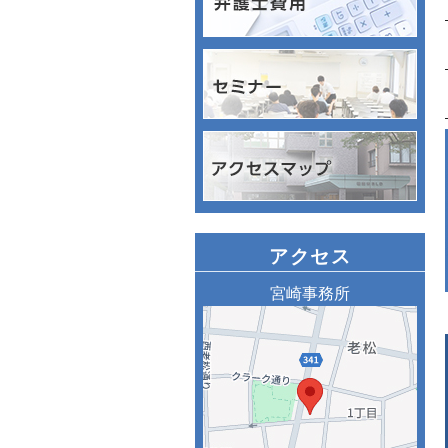
アクセス
宮崎事務所