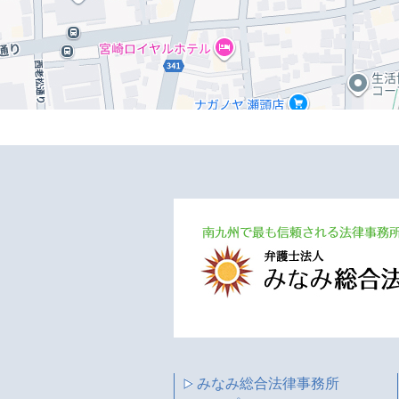
みなみ総合法律事務所