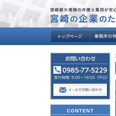
CONTENT