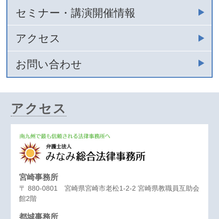
セミナー・講演開催情報
アクセス
お問い合わせ
アクセス
宮崎事務所
〒 880-0801 宮崎県宮崎市老松1-2-2 宮崎県教職員互助会
館2階
都城事務所