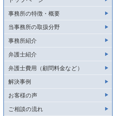
事務所の特徴・概要
当事務所の取扱分野
事務所紹介
弁護士紹介
弁護士費用（顧問料金など）
解決事例
お客様の声
ご相談の流れ