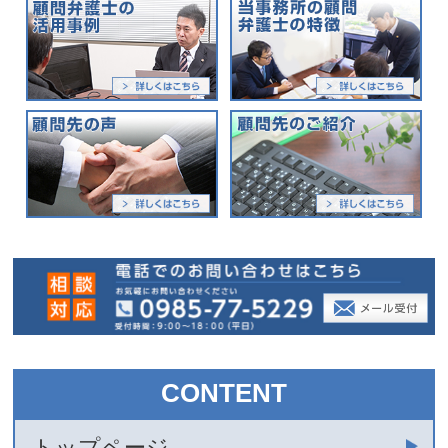
CONTENT
トップページ