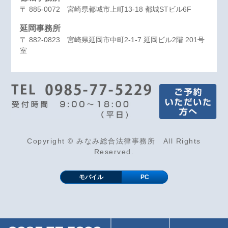
〒 885-0072 宮崎県都城市上町13-18 都城STビル6F
延岡事務所
〒 882-0823 宮崎県延岡市中町2-1-7 延岡ビル2階 201号
室
Copyright © みなみ総合法律事務所 All Rights
Reserved.
モバイル
PC