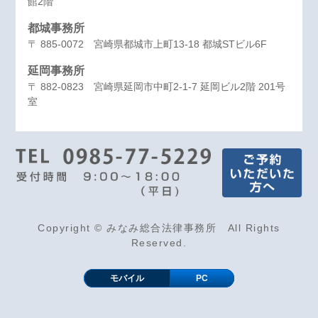
館2階
都城事務所
〒 885-0072 宮崎県都城市上町13-18 都城STビル6F
延岡事務所
〒 882-0823 宮崎県延岡市中町2-1-7 延岡ビル2階 201号
室
Copyright © みなみ総合法律事務所 All Rights
Reserved.
モバイル
PC