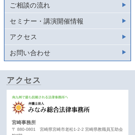
ご相談の流れ
セミナー・講演開催情報
アクセス
お問い合わせ
アクセス
宮崎事務所
〒 880-0801 宮崎県宮崎市老松1-2-2 宮崎県教職員互助会