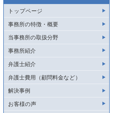
トップページ
事務所の特徴・概要
当事務所の取扱分野
事務所紹介
弁護士紹介
弁護士費用（顧問料金など）
解決事例
お客様の声