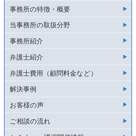
事務所の特徴・概要
当事務所の取扱分野
事務所紹介
弁護士紹介
弁護士費用（顧問料金など）
解決事例
お客様の声
ご相談の流れ