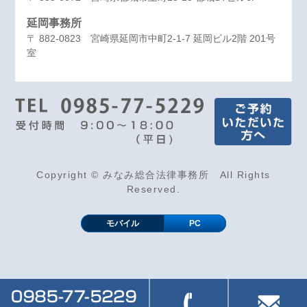
延岡事務所
〒 882-0823 宮崎県延岡市中町2-1-7 延岡ビル2階 201号
室
Copyright © みなみ総合法律事務所 All Rights
Reserved.
モバイル
PC