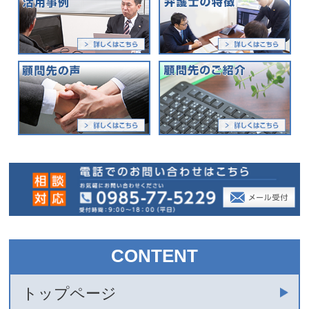
CONTENT
トップページ