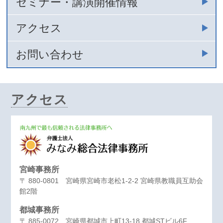
セミナー・講演開催情報
アクセス
お問い合わせ
アクセス
宮崎事務所
〒 880-0801 宮崎県宮崎市老松1-2-2 宮崎県教職員互助会
館2階
都城事務所
〒 885-0072 宮崎県都城市上町13-18 都城STビル6F