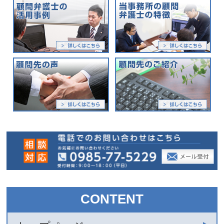
CONTENT