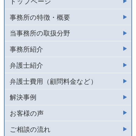
トップページ
事務所の特徴・概要
当事務所の取扱分野
事務所紹介
弁護士紹介
弁護士費用（顧問料金など）
解決事例
お客様の声
ご相談の流れ