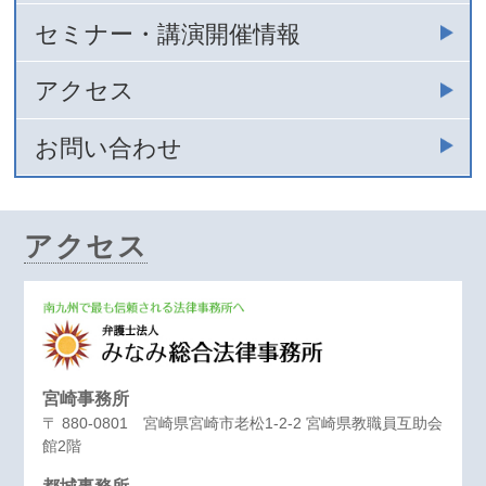
セミナー・講演開催情報
アクセス
お問い合わせ
アクセス
宮崎事務所
〒 880-0801 宮崎県宮崎市老松1-2-2 宮崎県教職員互助会
館2階