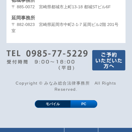
都城事務所
〒 885-0072 宮崎県都城市上町13-18 都城STビル6F
延岡事務所
〒 882-0823 宮崎県延岡市中町2-1-7 延岡ビル2階 201号
室
Copyright © みなみ総合法律事務所 All Rights
Reserved.
モバイル
PC