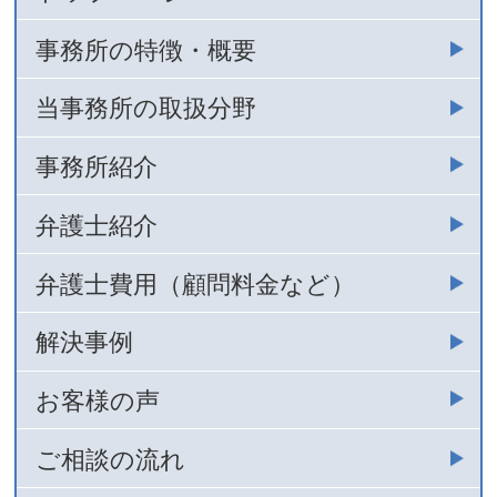
事務所の特徴・概要
当事務所の取扱分野
事務所紹介
弁護士紹介
弁護士費用（顧問料金など）
解決事例
お客様の声
ご相談の流れ