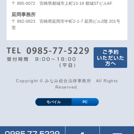
〒 885-0072 宮崎県都城市上町13-18 都城STビル6F
延岡事務所
〒 882-0823 宮崎県延岡市中町2-1-7 延岡ビル2階 201号
室
Copyright © みなみ総合法律事務所 All Rights
Reserved.
モバイル
PC