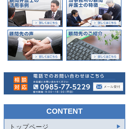
CONTENT
トップページ