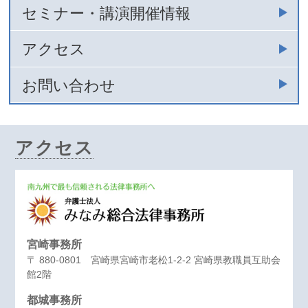
セミナー・講演開催情報
アクセス
お問い合わせ
アクセス
宮崎事務所
〒 880-0801 宮崎県宮崎市老松1-2-2 宮崎県教職員互助会
館2階
都城事務所