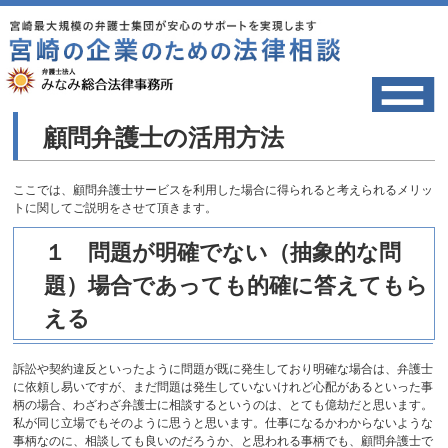
顧問弁護士の活用方法
ここでは、顧問弁護士サービスを利用した場合に得られると考えられるメリッ
トに関してご説明をさせて頂きます。
１ 問題が明確でない（抽象的な問
題）場合であっても的確に答えてもら
える
訴訟や契約違反といったように問題が既に発生しており明確な場合は、弁護士
に依頼し易いですが、まだ問題は発生していないけれど心配があるといった事
柄の場合、わざわざ弁護士に相談するというのは、とても億劫だと思います。
私が同じ立場でもそのように思うと思います。仕事になるかわからないような
事柄なのに、相談しても良いのだろうか、と思われる事柄でも、顧問弁護士で