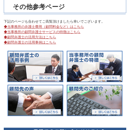
その他参考ページ
下記のページも合わせてご高覧頂けましたら幸いでございます。
◆当事務所の弁護士費用（顧問料金など）はこちら
◆当事務所の顧問弁護士サービスの特徴はこちら
◆顧問弁護士の活用方法はこちら
◆顧問弁護士の活用事例はこちら