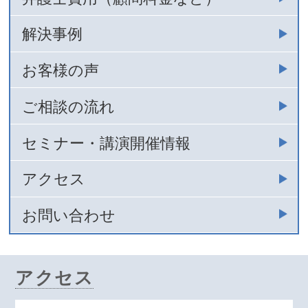
解決事例
お客様の声
ご相談の流れ
セミナー・講演開催情報
アクセス
お問い合わせ
アクセス