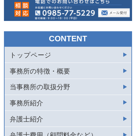
CONTENT
トップページ
事務所の特徴・概要
当事務所の取扱分野
事務所紹介
弁護士紹介
弁護士費用（顧問料金など）