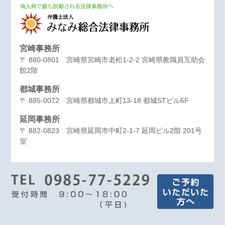
宮崎事務所
〒 880-0801 宮崎県宮崎市老松1-2-2 宮崎県教職員互助会
館2階
都城事務所
〒 885-0072 宮崎県都城市上町13-18 都城STビル6F
延岡事務所
〒 882-0823 宮崎県延岡市中町2-1-7 延岡ビル2階 201号
室