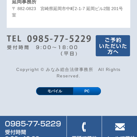
延岡事務所
〒 882-0823 宮崎県延岡市中町2-1-7 延岡ビル2階 201号
室
Copyright © みなみ総合法律事務所 All Rights
Reserved.
モバイル
PC