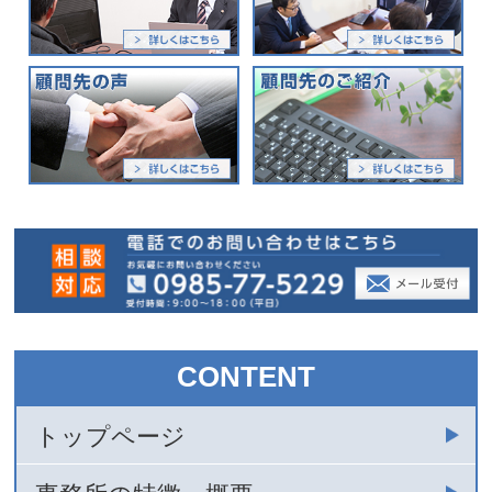
CONTENT
トップページ