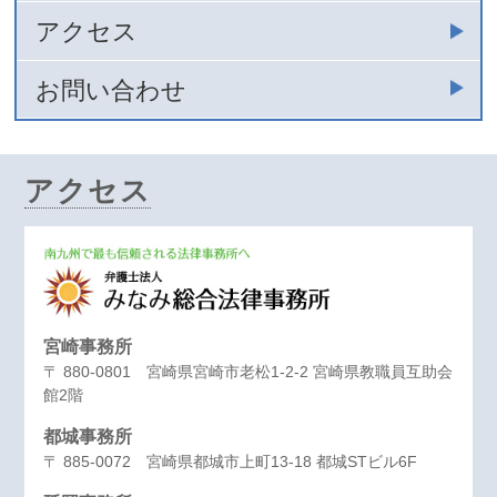
アクセス
お問い合わせ
アクセス
宮崎事務所
〒 880-0801 宮崎県宮崎市老松1-2-2 宮崎県教職員互助会
館2階
都城事務所
〒 885-0072 宮崎県都城市上町13-18 都城STビル6F