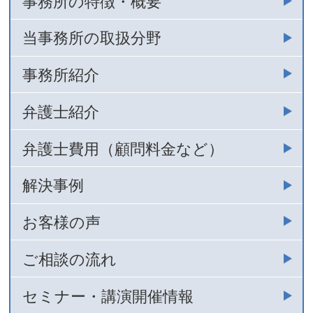
事務所の特徴・概要
当事務所の取扱分野
事務所紹介
弁護士紹介
弁護士費用（顧問料金など）
解決事例
お客様の声
ご相談の流れ
セミナー・講演開催情報