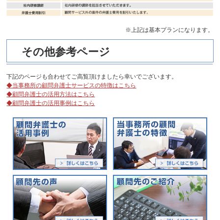
※上記は基本プランになります。
その他参考ページ
下記のページも合わせてご高覧頂けましたら幸いでございます。
◆当事務所の顧問弁護士サービスの特徴はこちら
◆顧問弁護士の活用方法はこちら
◆顧問弁護士の活用事例はこちら