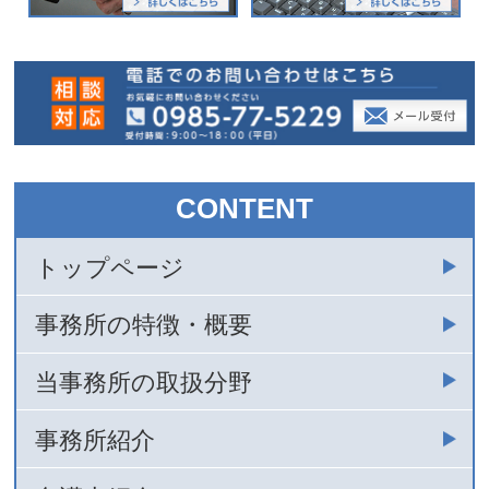
CONTENT
トップページ
事務所の特徴・概要
当事務所の取扱分野
事務所紹介