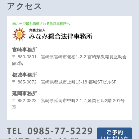
アクセス
宮崎事務所
〒 880-0801 宮崎県宮崎市老松1-2-2 宮崎県教職員互助会
館2階
都城事務所
〒 885-0072 宮崎県都城市上町13-18 都城STビル6F
延岡事務所
〒 882-0823 宮崎県延岡市中町2-1-7 延岡ビル2階 201号
室