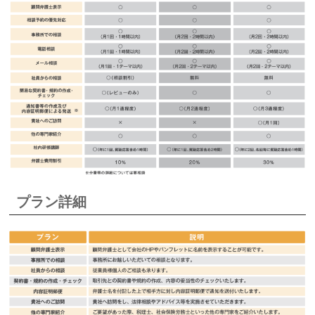
プラン詳細