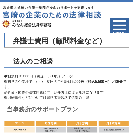
弁護士費用（顧問料金など）
法人のご相談
◆相談料10,000円（税込11,000円）／30分
※初見の企業様で、かつ、初回のご相談は
5,000円（税込5,500円）／30分
で
す。
※企業・団体の法律問題に詳しい弁護士による相談になります
※困難事件などについては資格者複数名での対応可能
当事務所のサポートプラン