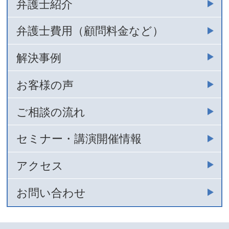
弁護士紹介
弁護士費用（顧問料金など）
解決事例
お客様の声
ご相談の流れ
セミナー・講演開催情報
アクセス
お問い合わせ