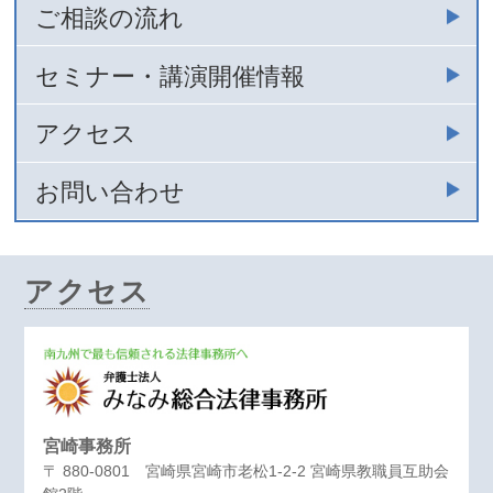
ご相談の流れ
セミナー・講演開催情報
アクセス
お問い合わせ
アクセス
宮崎事務所
〒 880-0801 宮崎県宮崎市老松1-2-2 宮崎県教職員互助会