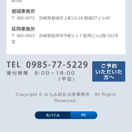
館2階
都城事務所
〒 885-0072 宮崎県都城市上町13-18 都城STビル6F
延岡事務所
〒 882-0823 宮崎県延岡市中町2-1-7 延岡ビル2階 201号
室
Copyright © みなみ総合法律事務所 All Rights
Reserved.
モバイル
PC