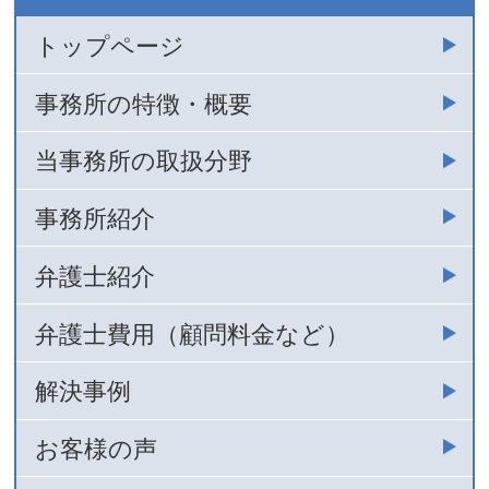
トップページ
事務所の特徴・概要
当事務所の取扱分野
事務所紹介
弁護士紹介
弁護士費用（顧問料金など）
解決事例
お客様の声