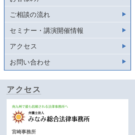
ご相談の流れ
セミナー・講演開催情報
アクセス
お問い合わせ
アクセス
宮崎事務所