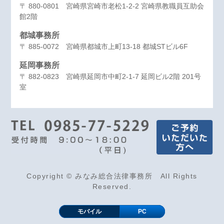
〒 880-0801 宮崎県宮崎市老松1-2-2 宮崎県教職員互助会
館2階
都城事務所
〒 885-0072 宮崎県都城市上町13-18 都城STビル6F
延岡事務所
〒 882-0823 宮崎県延岡市中町2-1-7 延岡ビル2階 201号
室
Copyright © みなみ総合法律事務所 All Rights
Reserved.
モバイル
PC