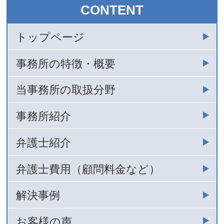
CONTENT
トップページ
事務所の特徴・概要
当事務所の取扱分野
事務所紹介
弁護士紹介
弁護士費用（顧問料金など）
解決事例
お客様の声