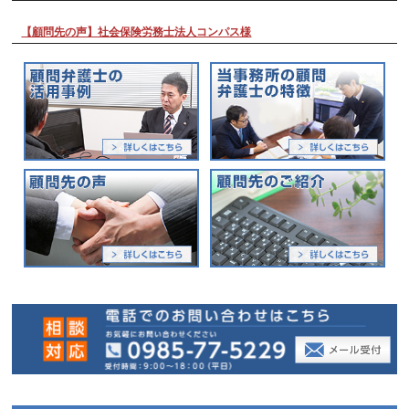
【顧問先の声】社会保険労務士法人コンパス様