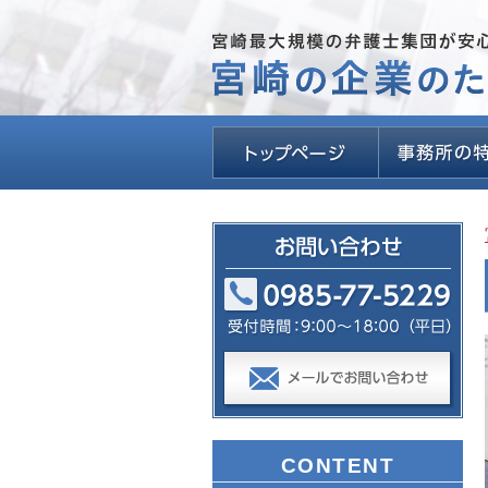
CONTENT