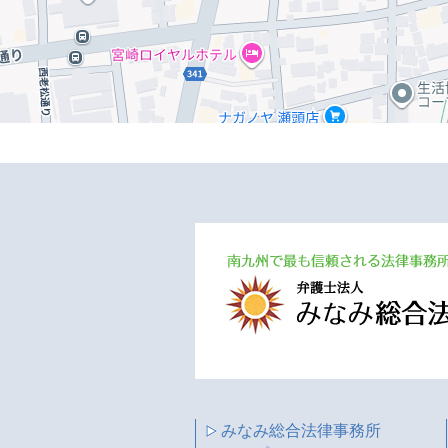
みなみ総合法律事務所