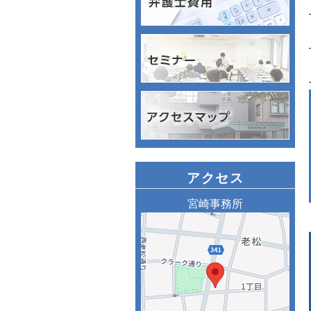
アクセス
宮崎事務所