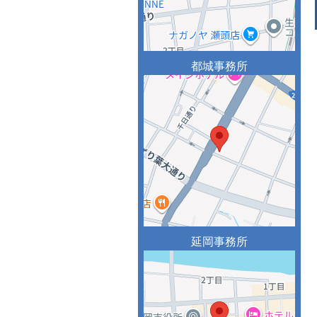
都城事務所
延岡事務所