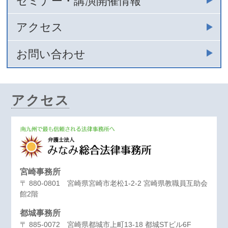
セミナー・講演開催情報
アクセス
お問い合わせ
アクセス
宮崎事務所
〒 880-0801 宮崎県宮崎市老松1-2-2 宮崎県教職員互助会
館2階
都城事務所
〒 885-0072 宮崎県都城市上町13-18 都城STビル6F