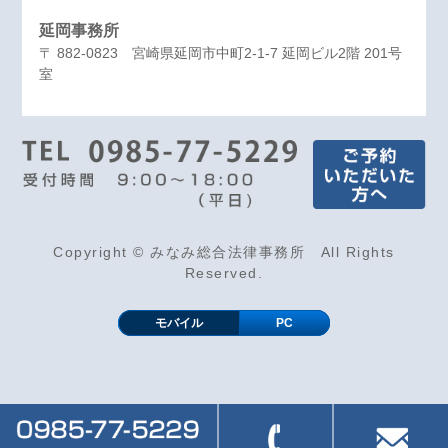
延岡事務所
〒 882-0823 宮崎県延岡市中町2-1-7 延岡ビル2階 201号
室
Copyright © みなみ総合法律事務所 All Rights
Reserved.
モバイル
PC