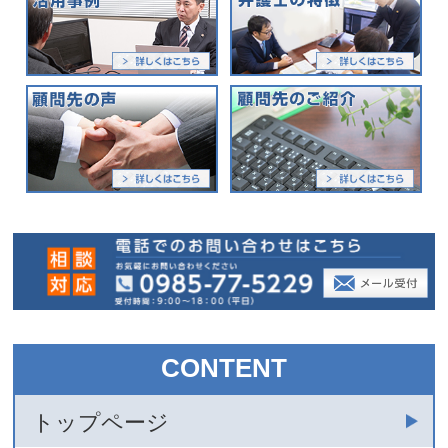
CONTENT
トップページ