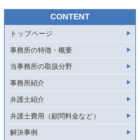
CONTENT
トップページ
事務所の特徴・概要
当事務所の取扱分野
事務所紹介
弁護士紹介
弁護士費用（顧問料金など）
解決事例