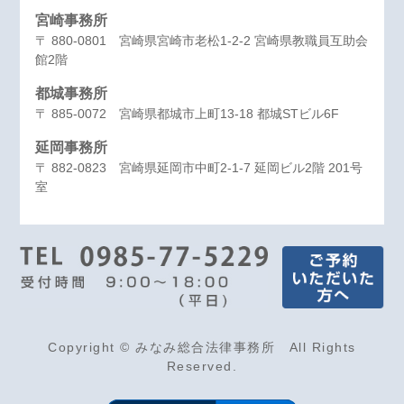
宮崎事務所
〒 880-0801 宮崎県宮崎市老松1-2-2 宮崎県教職員互助会
館2階
都城事務所
〒 885-0072 宮崎県都城市上町13-18 都城STビル6F
延岡事務所
〒 882-0823 宮崎県延岡市中町2-1-7 延岡ビル2階 201号
室
Copyright © みなみ総合法律事務所 All Rights
Reserved.