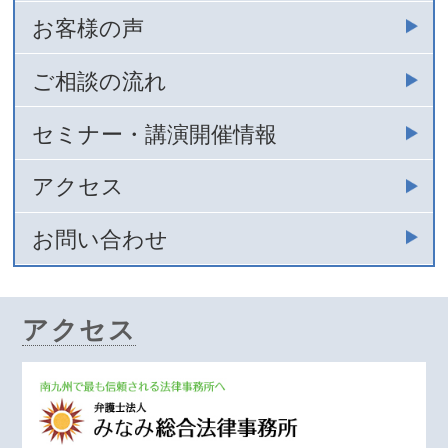
お客様の声
ご相談の流れ
セミナー・講演開催情報
アクセス
お問い合わせ
アクセス