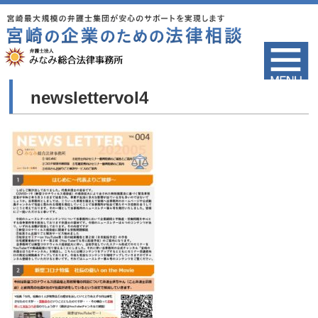
newslettervol4