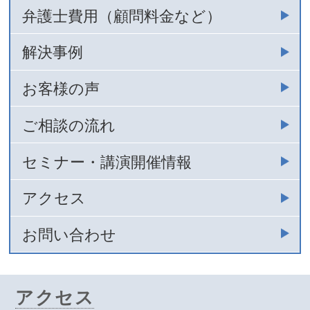
弁護士費用（顧問料金など）
解決事例
お客様の声
ご相談の流れ
セミナー・講演開催情報
アクセス
お問い合わせ
アクセス