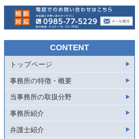
CONTENT
トップページ
事務所の特徴・概要
当事務所の取扱分野
事務所紹介
弁護士紹介