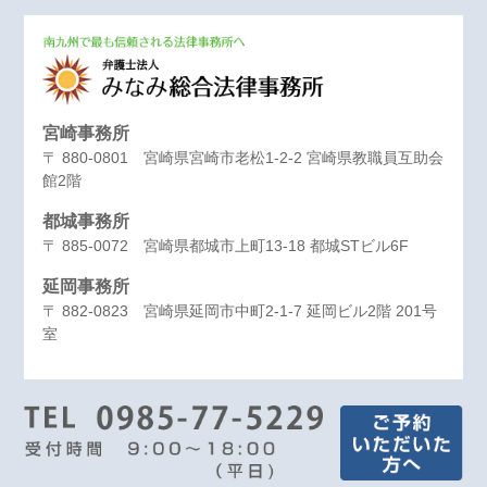
宮崎事務所
〒 880-0801 宮崎県宮崎市老松1-2-2 宮崎県教職員互助会
館2階
都城事務所
〒 885-0072 宮崎県都城市上町13-18 都城STビル6F
延岡事務所
〒 882-0823 宮崎県延岡市中町2-1-7 延岡ビル2階 201号
室