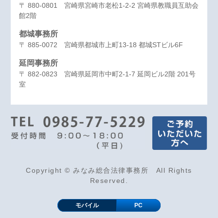
〒 880-0801 宮崎県宮崎市老松1-2-2 宮崎県教職員互助会
館2階
都城事務所
〒 885-0072 宮崎県都城市上町13-18 都城STビル6F
延岡事務所
〒 882-0823 宮崎県延岡市中町2-1-7 延岡ビル2階 201号
室
Copyright © みなみ総合法律事務所 All Rights
Reserved.
モバイル
PC