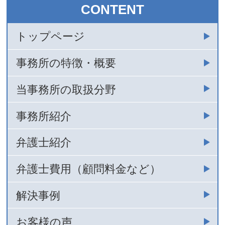
CONTENT
トップページ
事務所の特徴・概要
当事務所の取扱分野
事務所紹介
弁護士紹介
弁護士費用（顧問料金など）
解決事例
お客様の声