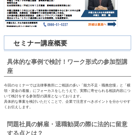
セミナー講座概要
具体的な事例で検討！ワーク形式の参加型講
座
今回のセミナーでは法律事務所にご相談の多い「能力不足・職務怠慢」と「横
領・資金の着服」にフォーカスをしたうえで、実際に寄せられる相談内容につ
いて検討をする参加型の講座となっております。
具体的な事案を検討いただくことで、企業で注意すべきポイントを分かりやす
くお伝えします。
問題社員の解雇・退職勧奨の際に法的に留意
する点とは？