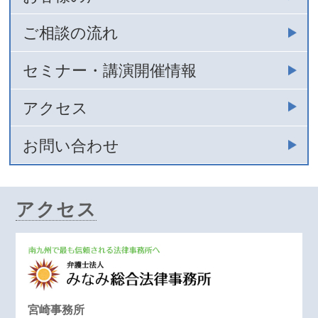
ご相談の流れ
セミナー・講演開催情報
アクセス
お問い合わせ
アクセス
宮崎事務所