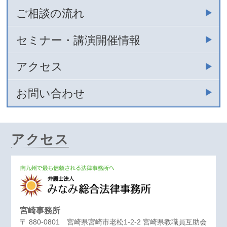
ご相談の流れ
セミナー・講演開催情報
アクセス
お問い合わせ
アクセス
宮崎事務所
〒 880-0801 宮崎県宮崎市老松1-2-2 宮崎県教職員互助会