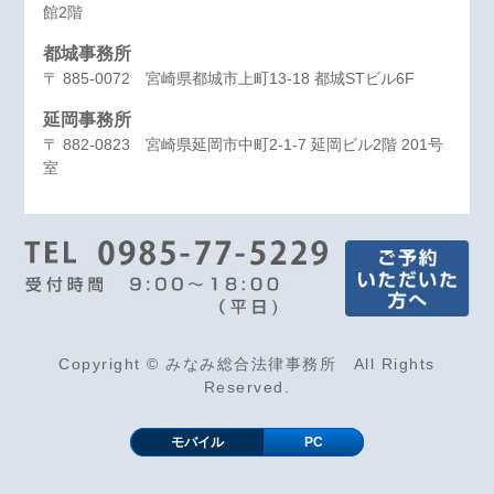
館2階
都城事務所
〒 885-0072 宮崎県都城市上町13-18 都城STビル6F
延岡事務所
〒 882-0823 宮崎県延岡市中町2-1-7 延岡ビル2階 201号
室
Copyright © みなみ総合法律事務所 All Rights
Reserved.
モバイル
PC