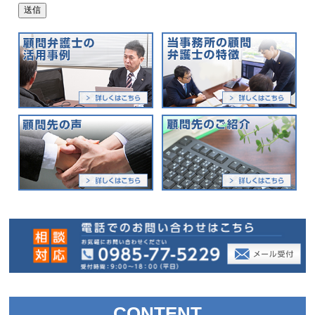
CONTENT