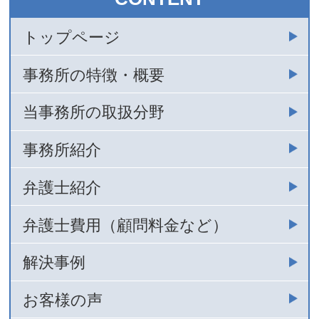
トップページ
事務所の特徴・概要
当事務所の取扱分野
事務所紹介
弁護士紹介
弁護士費用（顧問料金など）
解決事例
お客様の声